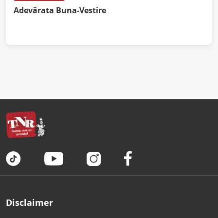
Adevărata Buna-Vestire
Disclaimer