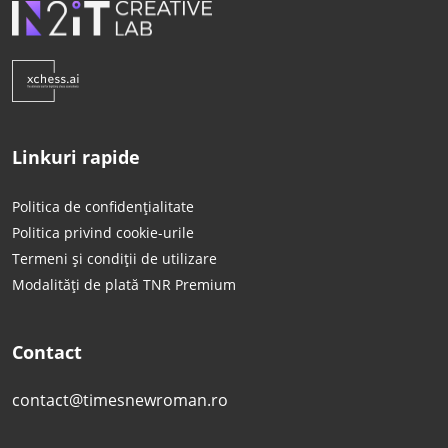
Linkuri rapide
Politica de confidențialitate
Politica privind cookie-urile
Termeni și condiții de utilizare
Modalități de plată TNR Premium
Contact
contact@timesnewroman.ro