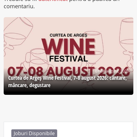
comentariu.
07-08 august, 2026
Curtea de Argeş Wine Festival, 7-8 august 2026: cântare,
mâncare, degustare
Joburi Disponibile