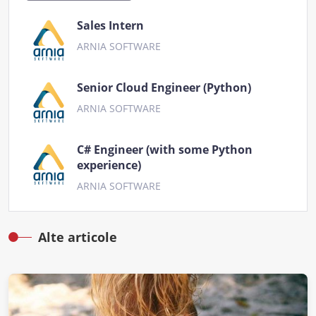
Sales Intern
ARNIA SOFTWARE
Senior Cloud Engineer (Python)
ARNIA SOFTWARE
C# Engineer (with some Python
experience)
ARNIA SOFTWARE
Alte articole