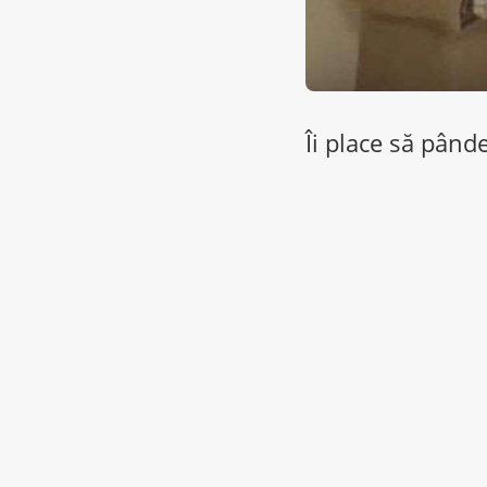
Îi place să pânde