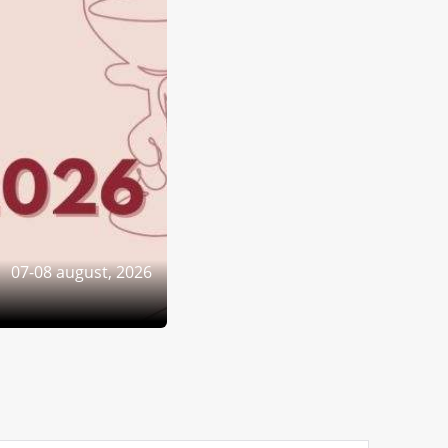
07-08 august, 2026