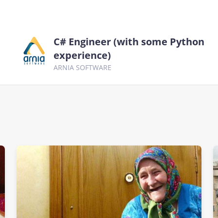
C# Engineer (with some Python
experience)
ARNIA SOFTWARE