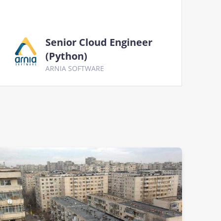
Senior Cloud Engineer
(Python)
ARNIA SOFTWARE