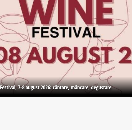
Festival, 7-8 august 2026: cântare, mâncare, degustare