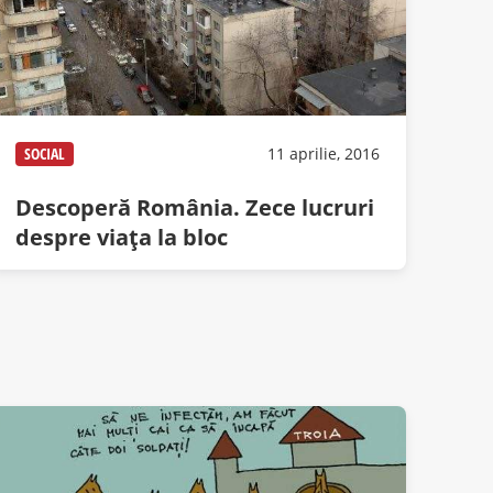
SOCIAL
11 aprilie, 2016
Descoperă România. Zece lucruri
despre viaţa la bloc