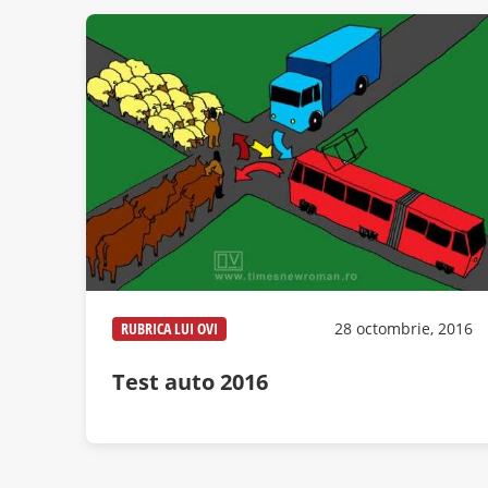
RUBRICA LUI OVI
28 octombrie, 2016
Test auto 2016