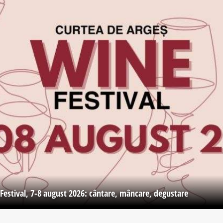
Festival, 7-8 august 2026: cântare, mâncare, degustare