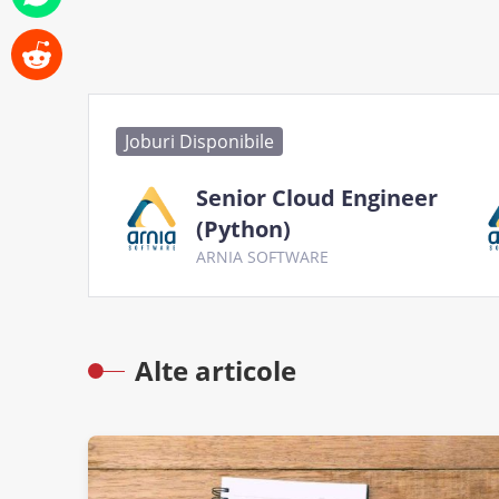
Joburi Disponibile
Senior Cloud Engineer
(Python)
ARNIA SOFTWARE
Alte articole