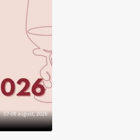
07-08 august, 2026