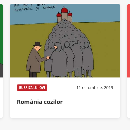
RUBRICA LUI OVI
11 octombrie, 2019
România cozilor