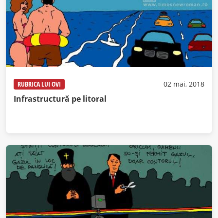
RUBRICA LUI OVI
02 mai, 2018
Infrastructură pe litoral