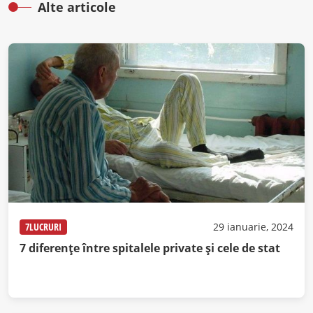
Alte articole
7LUCRURI
29 ianuarie, 2024
7 diferențe între spitalele private și cele de stat