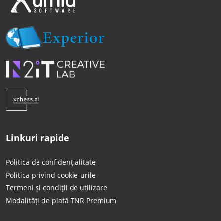
Linkuri rapide
Politica de confidențialitate
Politica privind cookie-urile
Termeni și condiții de utilizare
Modalități de plată TNR Premium