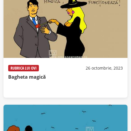
RUBRICA LUI OVI
26 octombrie, 2023
Bagheta magică