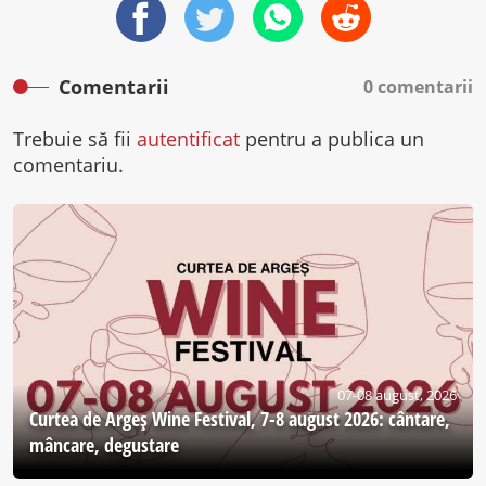
Comentarii
0 comentarii
Trebuie să fii
autentificat
pentru a publica un
comentariu.
07-08 august, 2026
Curtea de Argeş Wine Festival, 7-8 august 2026: cântare,
mâncare, degustare