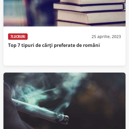
7LUCRURI
25 aprilie, 2023
Top 7 tipuri de cărți preferate de români