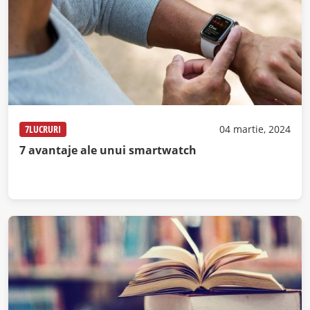
7LUCRURI
04 martie, 2024
7 avantaje ale unui smartwatch