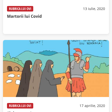
RUBRICA LUI OVI
13 iulie, 2020
Martorii lui Covid
RUBRICA LUI OVI
17 aprilie, 2020