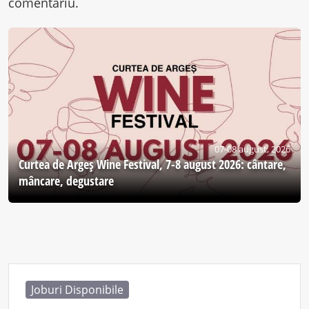
comentariu.
07-08 august, 2026
Curtea de Argeş Wine Festival, 7-8 august 2026: cântare,
mâncare, degustare
Joburi Disponibile