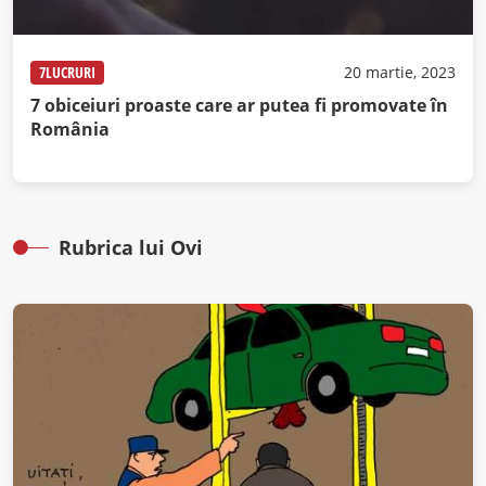
7LUCRURI
20 martie, 2023
7 obiceiuri proaste care ar putea fi promovate în
România
Rubrica lui Ovi