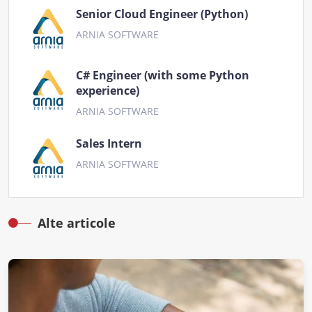
Senior Cloud Engineer (Python)
ARNIA SOFTWARE
C# Engineer (with some Python
experience)
ARNIA SOFTWARE
Sales Intern
ARNIA SOFTWARE
Alte articole