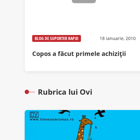
BLOG DE SUPORTER RAPID
18 ianuarie, 2010
Copos a făcut primele achiziţii
Rubrica lui Ovi