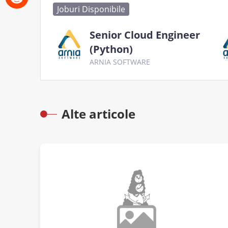
Joburi Disponibile
Senior Cloud Engineer
(Python)
ARNIA SOFTWARE
Alte articole