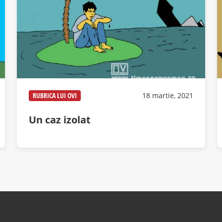
RUBRICA LUI OVI
18 martie, 2021
Un caz izolat