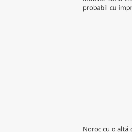
probabil cu impr
Noroc cu o altă 