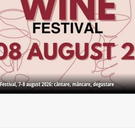
Festival, 7-8 august 2026: cântare, mâncare, degustare