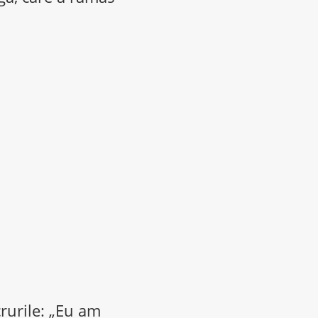
crurile: „Eu am