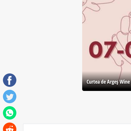
Curtea de Argeş Wine 