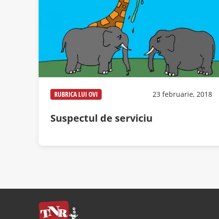
RUBRICA LUI OVI
23 februarie, 2018
Suspectul de serviciu