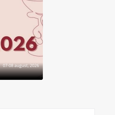
07-08 august, 2026