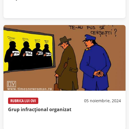
RUBRICA LUI OVI
05 noiembrie, 2024
Grup infracțional organizat