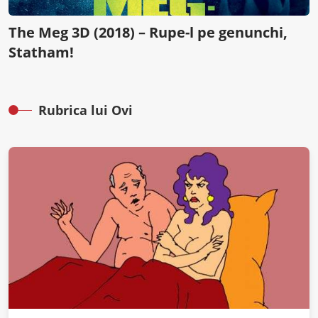
The Meg 3D (2018) – Rupe-l pe genunchi,
Statham!
Rubrica lui Ovi