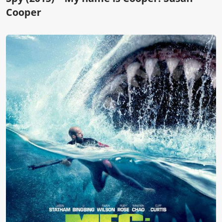
Cooper