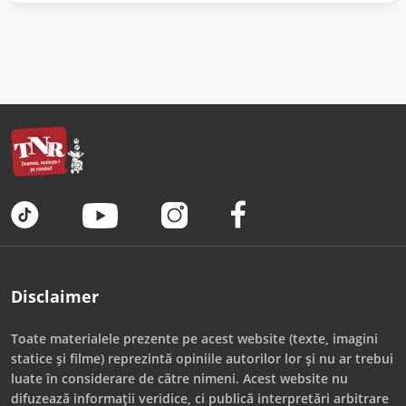
Disclaimer
Toate materialele prezente pe acest website (texte, imagini
statice și filme) reprezintă opiniile autorilor lor și nu ar trebui
luate în considerare de către nimeni. Acest website nu
difuzează informații veridice, ci publică interpretări arbitrare