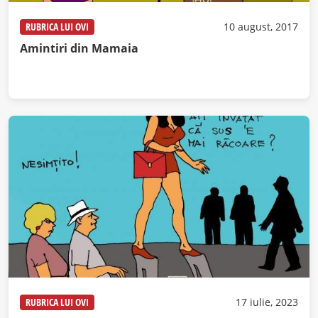
RUBRICA LUI OVI
10 august, 2017
Amintiri din Mamaia
RUBRICA LUI OVI
17 iulie, 2023