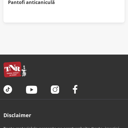
Pantofi anticaniculă
Disclaimer