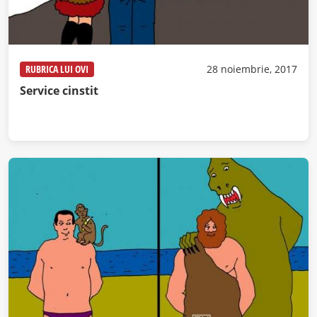
RUBRICA LUI OVI
28 noiembrie, 2017
Service cinstit