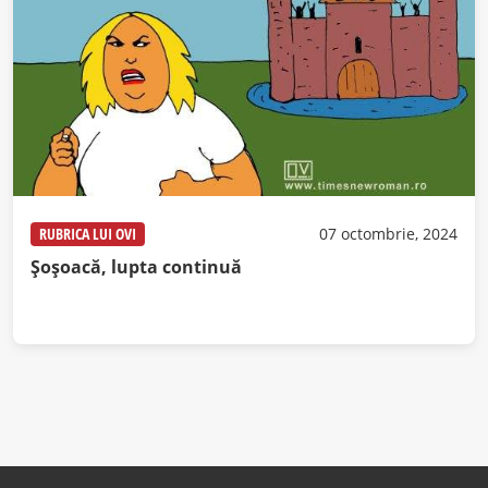
RUBRICA LUI OVI
07 octombrie, 2024
Șoșoacă, lupta continuă