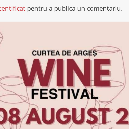
tentificat
pentru a publica un comentariu.