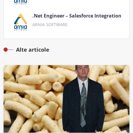
.Net Engineer – Salesforce Integration
ARNIA SOFTWARE
Alte articole