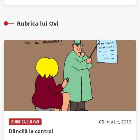
Rubrica lui Ovi
RUBRICA LUI OVI
05 martie, 2019
Dăncilă la control