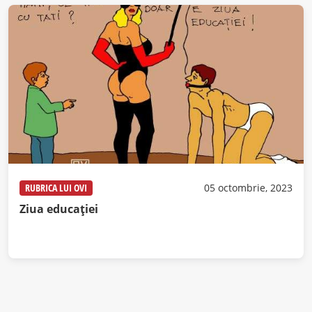
RUBRICA LUI OVI
05 octombrie, 2023
Ziua educației