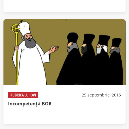
RUBRICA LUI OVI
25 septembrie, 2015
Incompetență BOR