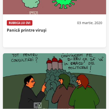
RUBRICA LUI OVI
03 martie, 2020
Panică printre viruși