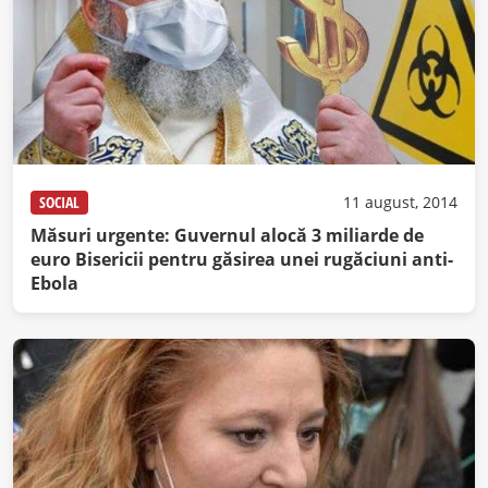
SOCIAL
11 august, 2014
Măsuri urgente: Guvernul alocă 3 miliarde de
euro Bisericii pentru găsirea unei rugăciuni anti-
Ebola