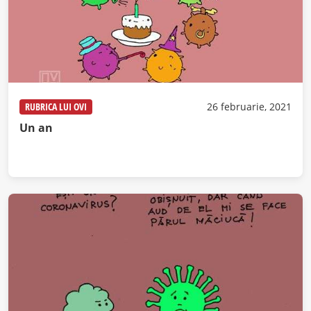
RUBRICA LUI OVI
26 februarie, 2021
Un an