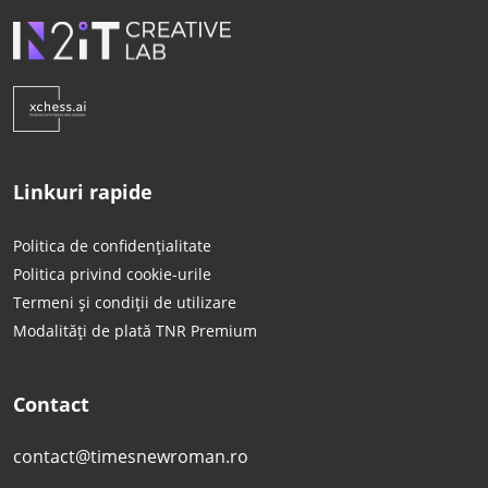
Linkuri rapide
Politica de confidențialitate
Politica privind cookie-urile
Termeni și condiții de utilizare
Modalități de plată TNR Premium
Contact
contact@timesnewroman.ro