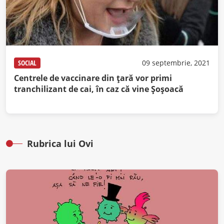
SOCIAL
09 septembrie, 2021
Centrele de vaccinare din ţară vor primi
tranchilizant de cai, în caz că vine Şoşoacă
Rubrica lui Ovi