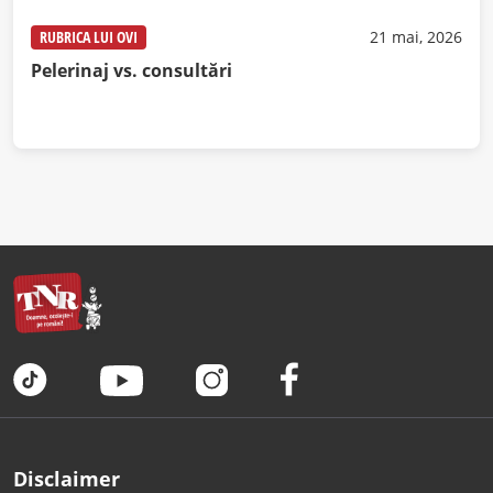
RUBRICA LUI OVI
21 mai, 2026
Pelerinaj vs. consultări
Disclaimer