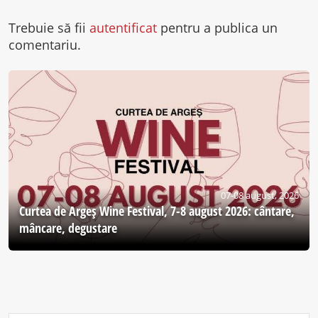
Trebuie să fii
autentificat
pentru a publica un
comentariu.
07-08 august, 2026
Curtea de Argeş Wine Festival, 7-8 august 2026: cântare,
mâncare, degustare