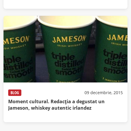
BLOG
09 decembrie, 2015
Moment cultural. Redacţia a degustat un
Jameson, whiskey autentic irlandez