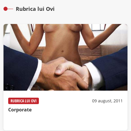
Rubrica lui Ovi
RUBRICA LUI OVI
09 august, 2011
Corporate