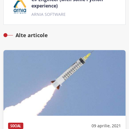
experience)
ARNIA SOFTWARE
Alte articole
SOCIAL
09 aprilie, 2021