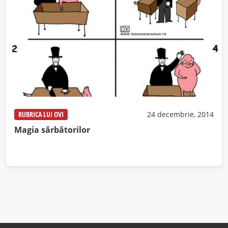
RUBRICA LUI OVI
24 decembrie, 2014
Magia sărbătorilor