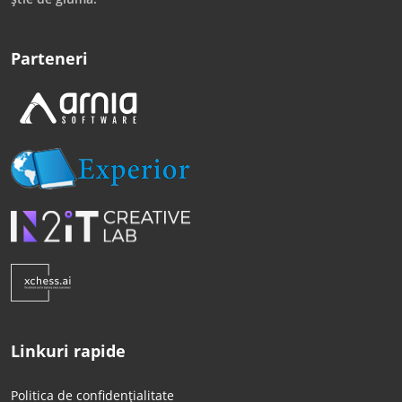
Parteneri
Linkuri rapide
Politica de confidențialitate