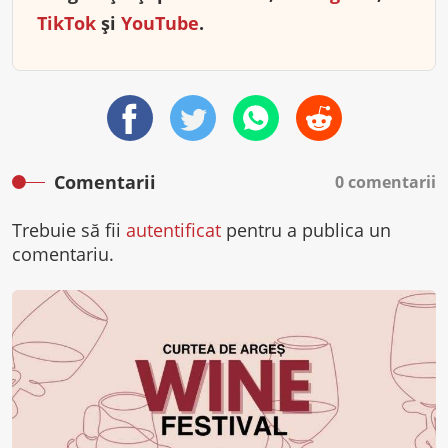
TikTok
și
YouTube
.
Comentarii
0 comentarii
Trebuie să fii
autentificat
pentru a publica un
comentariu.