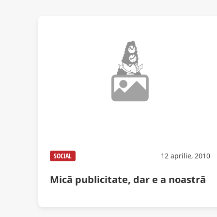
SOCIAL
12 aprilie, 2010
Mică publicitate, dar e a noastră