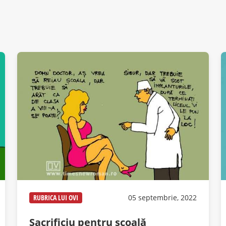
RUBRICA LUI OVI
05 septembrie, 2022
Sacrificiu pentru școală