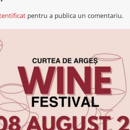
tentificat
pentru a publica un comentariu.