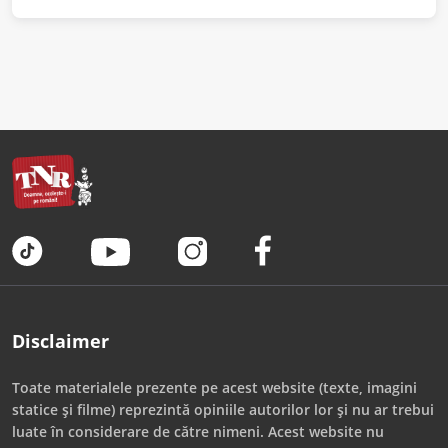
Disclaimer
Toate materialele prezente pe acest website (texte, imagini
statice și filme) reprezintă opiniile autorilor lor și nu ar trebui
luate în considerare de către nimeni. Acest website nu