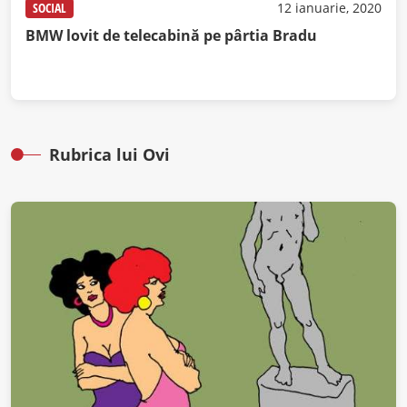
SOCIAL
12 ianuarie, 2020
BMW lovit de telecabină pe pârtia Bradu
Rubrica lui Ovi