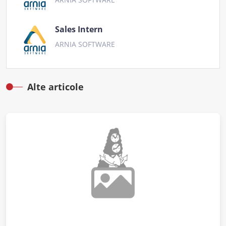
Sales Intern
ARNIA SOFTWARE
Alte articole