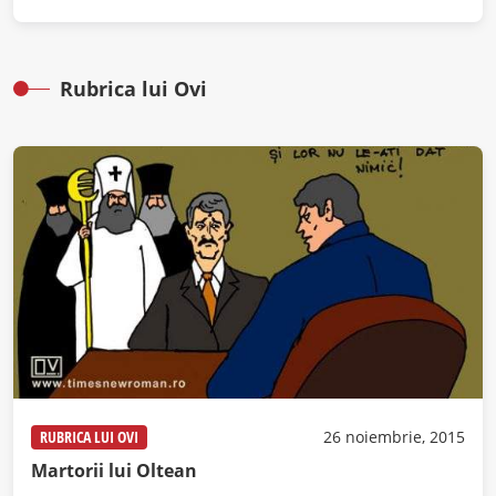
Rubrica lui Ovi
RUBRICA LUI OVI
26 noiembrie, 2015
Martorii lui Oltean