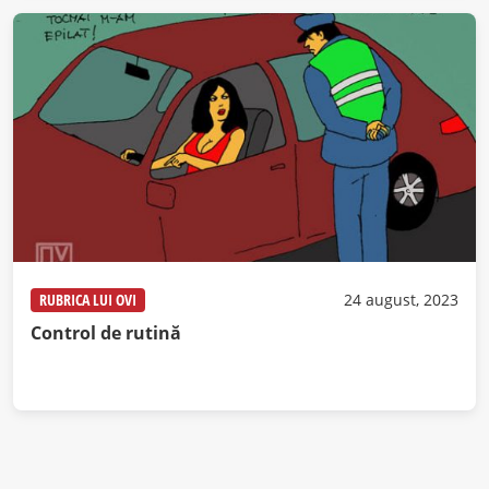
RUBRICA LUI OVI
24 august, 2023
Control de rutină