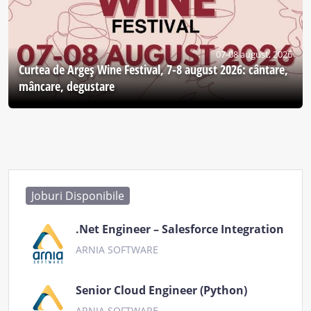
07-08 august, 2026
Curtea de Argeş Wine Festival, 7-8 august 2026: cântare,
mâncare, degustare
Joburi Disponibile
.Net Engineer – Salesforce Integration
ARNIA SOFTWARE
Senior Cloud Engineer (Python)
ARNIA SOFTWARE