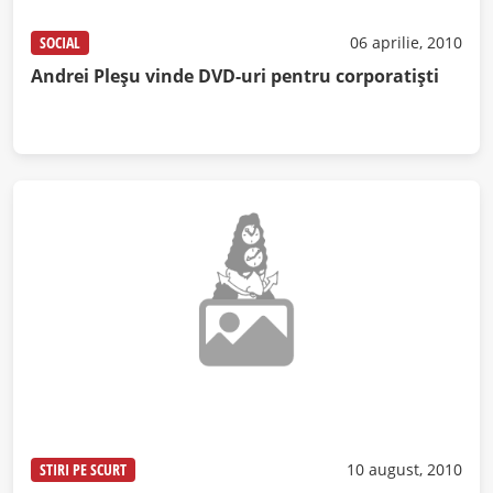
SOCIAL
06 aprilie, 2010
Andrei Pleşu vinde DVD-uri pentru corporatişti
STIRI PE SCURT
10 august, 2010