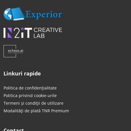
Linkuri rapide
Politica de confidențialitate
Politica privind cookie-urile
Termeni și condiții de utilizare
Modalități de plată TNR Premium
Contact