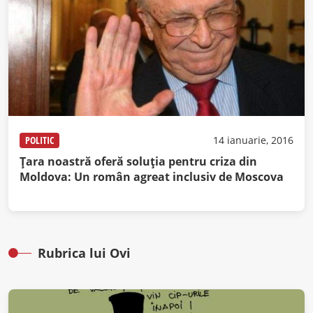
POLITIC
14 ianuarie, 2016
Ţara noastră oferă soluţia pentru criza din
Moldova: Un român agreat inclusiv de Moscova
Rubrica lui Ovi