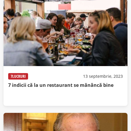
7LUCRURI
13 septembrie, 2023
7 indicii că la un restaurant se mănâncă bine