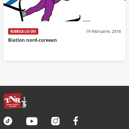
RUBRICA LUI OVI
19 februarie, 2018
Biatlon nord-coreean