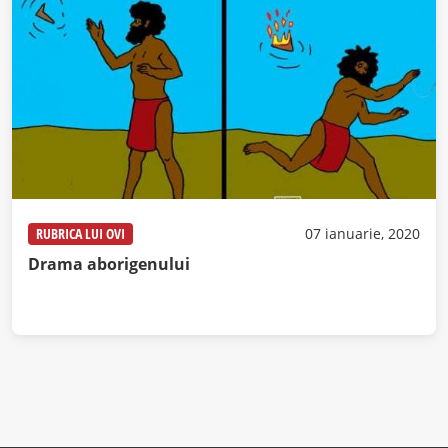
RUBRICA LUI OVI
07 ianuarie, 2020
Drama aborigenului