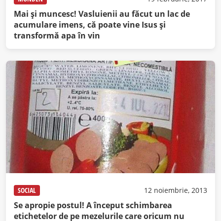
Mai şi muncesc! Vasluienii au făcut un lac de
acumulare imens, că poate vine Isus şi
transformă apa în vin
SOCIAL
12 noiembrie, 2013
Se apropie postul! A început schimbarea
etichetelor de pe mezelurile care oricum nu