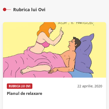
Rubrica lui Ovi
RUBRICA LUI OVI
22 aprilie, 2020
Planul de relaxare