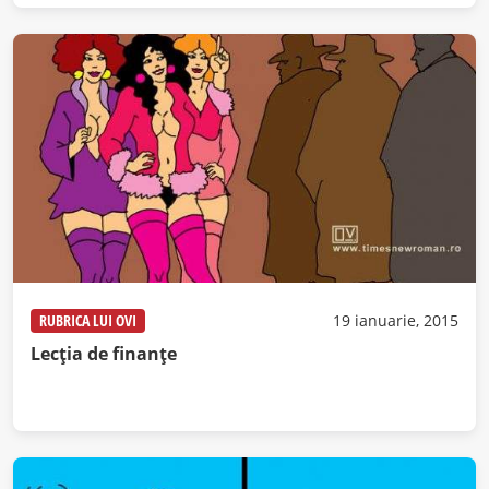
RUBRICA LUI OVI
19 ianuarie, 2015
Lecţia de finanţe