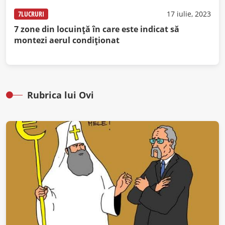
7LUCRURI
17 iulie, 2023
7 zone din locuință în care este indicat să
montezi aerul condiționat
Rubrica lui Ovi