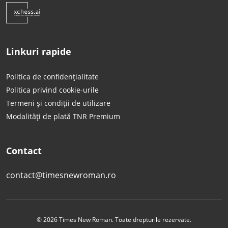
Linkuri rapide
Politica de confidențialitate
Politica privind cookie-urile
Termeni și condiții de utilizare
Modalități de plată TNR Premium
Contact
contact@timesnewroman.ro
© 2026 Times New Roman. Toate drepturile rezervate.