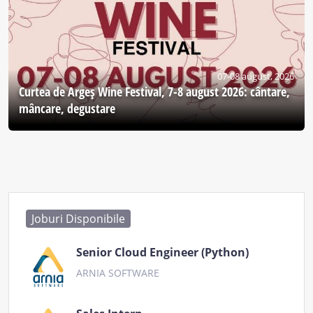
07-08 august, 2026
Curtea de Argeş Wine Festival, 7-8 august 2026: cântare,
mâncare, degustare
Joburi Disponibile
Senior Cloud Engineer (Python)
ARNIA SOFTWARE