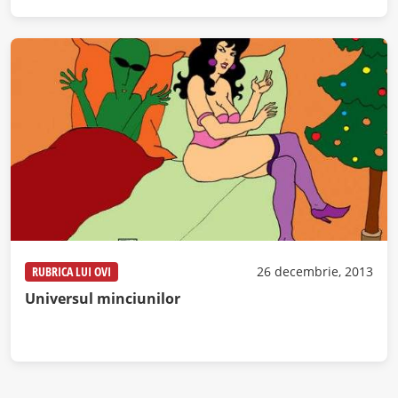
RUBRICA LUI OVI
26 decembrie, 2013
Universul minciunilor