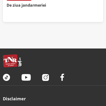
De ziua jandarmeriei
Disclaimer