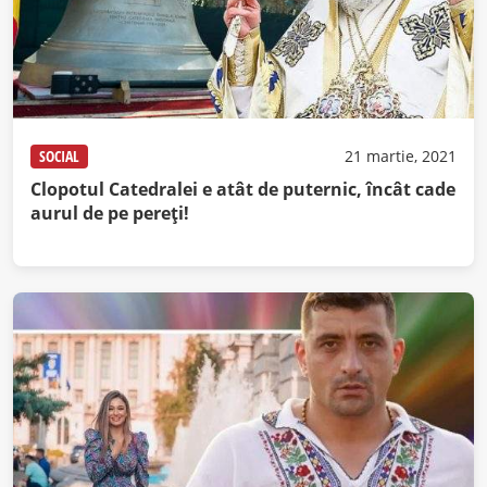
SOCIAL
21 martie, 2021
Clopotul Catedralei e atât de puternic, încât cade
aurul de pe pereți!