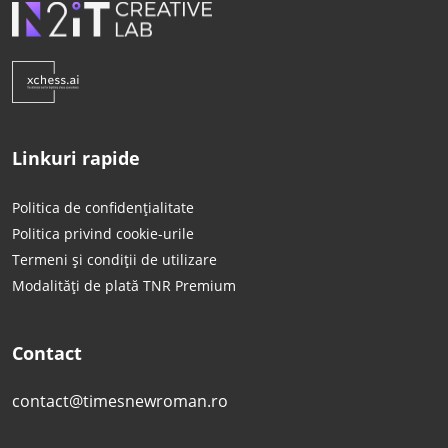
Linkuri rapide
Politica de confidențialitate
Politica privind cookie-urile
Termeni și condiții de utilizare
Modalități de plată TNR Premium
Contact
contact@timesnewroman.ro