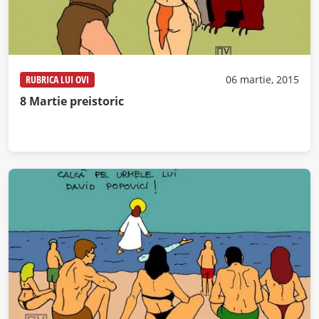
RUBRICA LUI OVI
06 martie, 2015
8 Martie preistoric