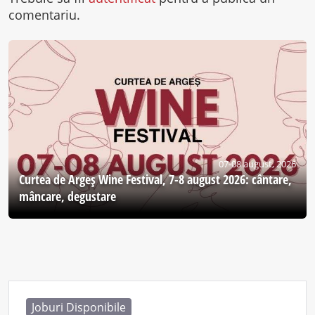
comentariu.
07-08 august, 2026
Curtea de Argeş Wine Festival, 7-8 august 2026: cântare,
mâncare, degustare
Joburi Disponibile