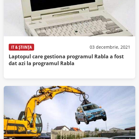
IT & ȘTIINȚA
03 decembrie, 2021
Laptopul care gestiona programul Rabla a fost
dat azi la programul Rabla