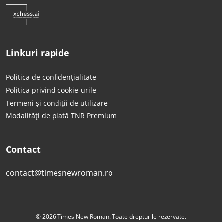
Linkuri rapide
Politica de confidențialitate
Politica privind cookie-urile
Termeni și condiții de utilizare
Modalități de plată TNR Premium
Contact
contact@timesnewroman.ro
© 2026 Times New Roman. Toate drepturile rezervate.