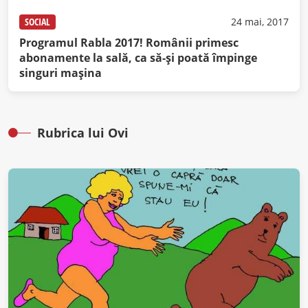
SOCIAL
24 mai, 2017
Programul Rabla 2017! Românii primesc
abonamente la sală, ca să-și poată împinge
singuri mașina
Rubrica lui Ovi