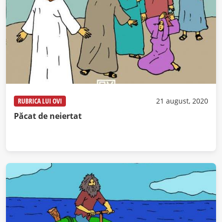
RUBRICA LUI OVI
21 august, 2020
Păcat de neiertat