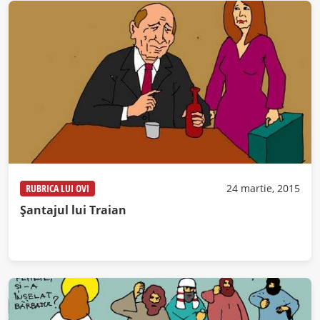
RUBRICA LUI OVI
24 martie, 2015
Şantajul lui Traian