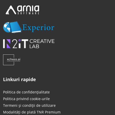
Linkuri rapide
Politica de confidențialitate
Politica privind cookie-urile
Termeni și condiții de utilizare
Modalități de plată TNR Premium