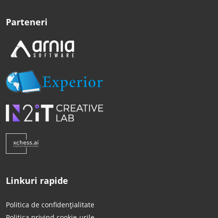
Parteneri
Linkuri rapide
Politica de confidențialitate
Politica privind cookie-urile