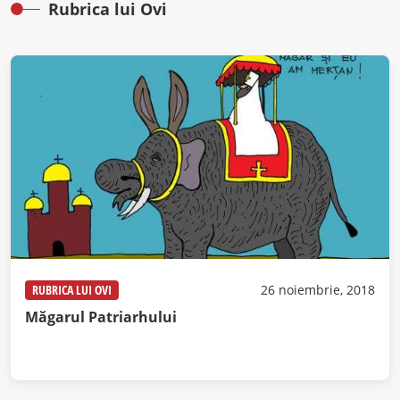
Rubrica lui Ovi
RUBRICA LUI OVI
26 noiembrie, 2018
Măgarul Patriarhului