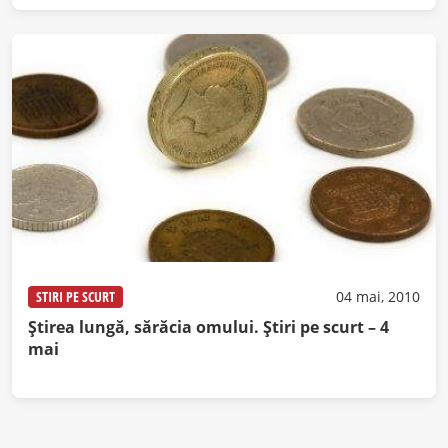
STIRI PE SCURT
04 mai, 2010
Ştirea lungă, sărăcia omului. Ştiri pe scurt – 4
mai