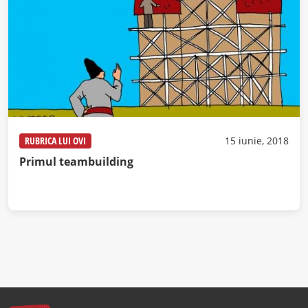
RUBRICA LUI OVI
15 iunie, 2018
Primul teambuilding