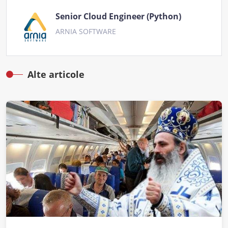
Senior Cloud Engineer (Python)
ARNIA SOFTWARE
Alte articole