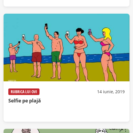
RUBRICA LUI OVI
14 iunie, 2019
Selfie pe plajă