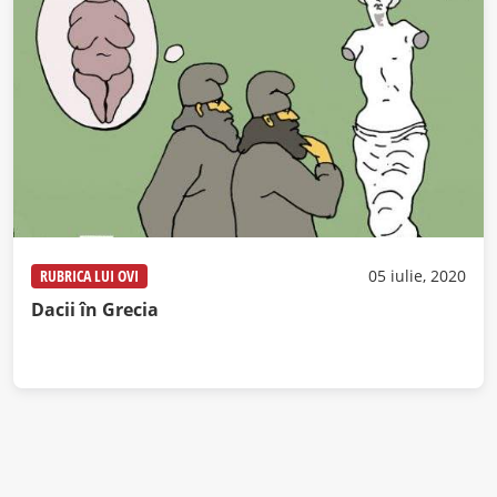
RUBRICA LUI OVI
05 iulie, 2020
Dacii în Grecia