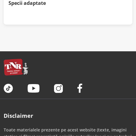
Specii adaptate
Disclaimer
Toate materialele prezente pe acest website (texte, imagini