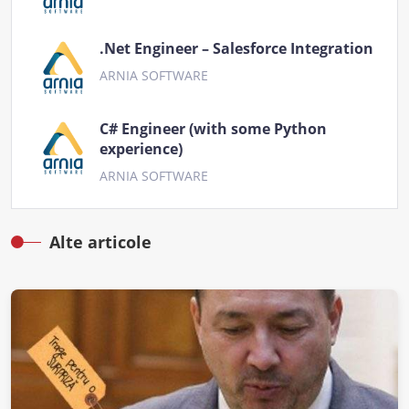
.Net Engineer – Salesforce Integration
ARNIA SOFTWARE
C# Engineer (with some Python
experience)
ARNIA SOFTWARE
Alte articole