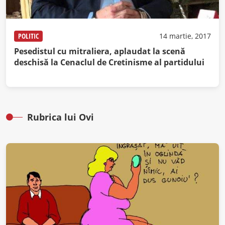
POLITIC
14 martie, 2017
Pesedistul cu mitraliera, aplaudat la scenă
deschisă la Cenaclul de Cretinisme al partidului
Rubrica lui Ovi