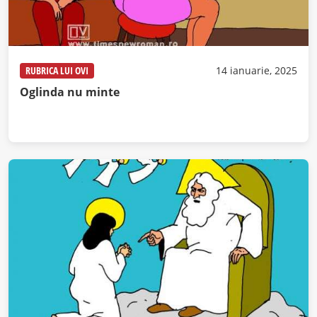
RUBRICA LUI OVI
14 ianuarie, 2025
Oglinda nu minte