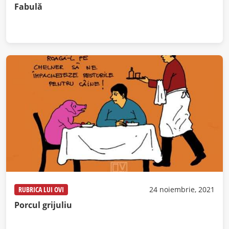
Fabulă
RUBRICA LUI OVI
24 noiembrie, 2021
Porcul grijuliu