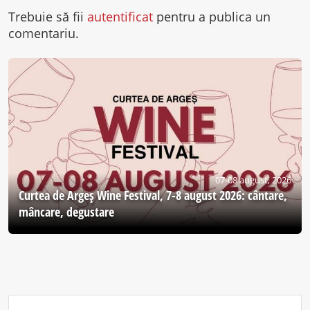
Trebuie să fii
autentificat
pentru a publica un
comentariu.
07-08 august, 2026
Curtea de Argeş Wine Festival, 7-8 august 2026: cântare,
mâncare, degustare