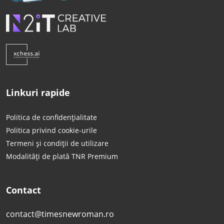
Linkuri rapide
Politica de confidențialitate
Politica privind cookie-urile
Termeni și condiții de utilizare
Modalități de plată TNR Premium
Contact
contact@timesnewroman.ro