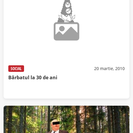
SOCIAL
20 martie, 2010
Bărbatul la 30 de ani