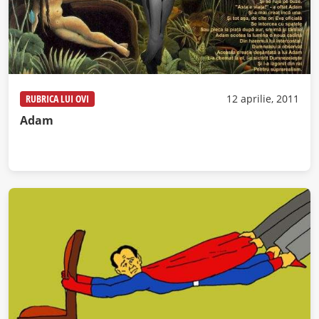
RUBRICA LUI OVI
12 aprilie, 2011
Adam