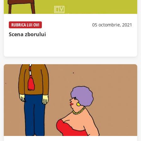
RUBRICA LUI OVI
05 octombrie, 2021
Scena zborului