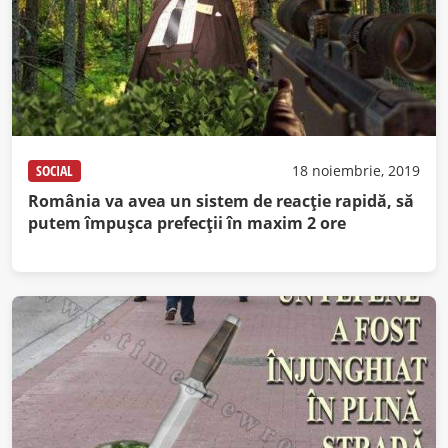
SOCIAL
18 noiembrie, 2019
România va avea un sistem de reacţie rapidă, să
putem împuşca prefecţii în maxim 2 ore