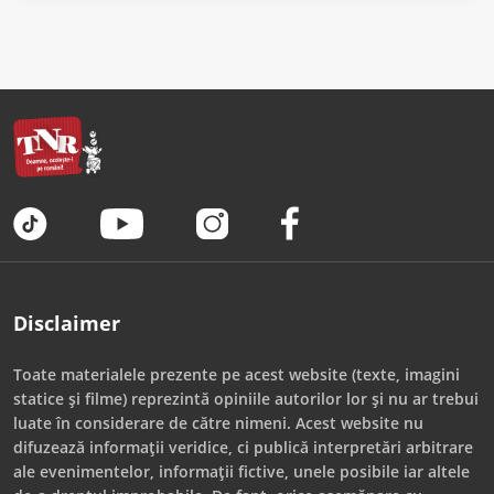
Disclaimer
Toate materialele prezente pe acest website (texte, imagini
statice și filme) reprezintă opiniile autorilor lor și nu ar trebui
luate în considerare de către nimeni. Acest website nu
difuzează informații veridice, ci publică interpretări arbitrare
ale evenimentelor, informații fictive, unele posibile iar altele