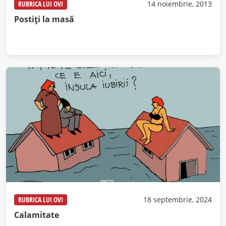
RUBRICA LUI OVI
14 noiembrie, 2013
Postiţi la masă
RUBRICA LUI OVI
18 septembrie, 2024
Calamitate