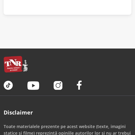
Disclaimer
Toate materialele prezente pe acest website (texte, imagini
statice și filme) reprezintă opiniile autorilor lor și nu ar trebui