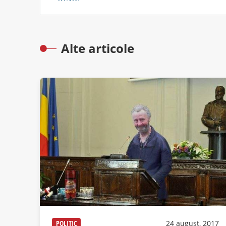
Alte articole
POLITIC
24 august, 2017