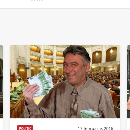
POLITIC
17 februarie, 2016