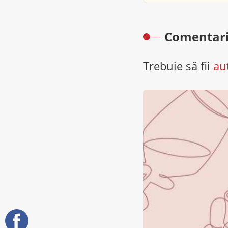
Comentari
Trebuie să fii
au