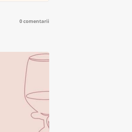
0 comentarii