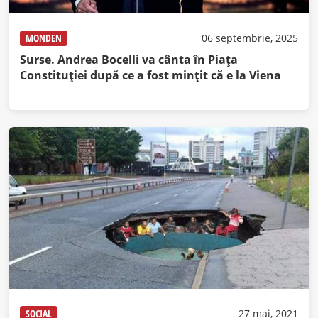
MONDEN
06 septembrie, 2025
Surse. Andrea Bocelli va cânta în Piața
Constituției după ce a fost mințit că e la Viena
SOCIAL
27 mai, 2021