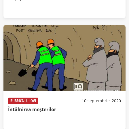
RUBRICA LUI OVI
10 septembrie, 2020
Întâlnirea meșterilor