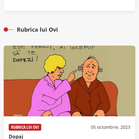
Rubrica lui Ovi
RUBRICA LUI OVI
05 octombrie, 2023
Dopaj