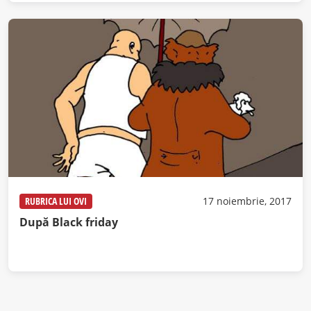
RUBRICA LUI OVI
17 noiembrie, 2017
După Black friday