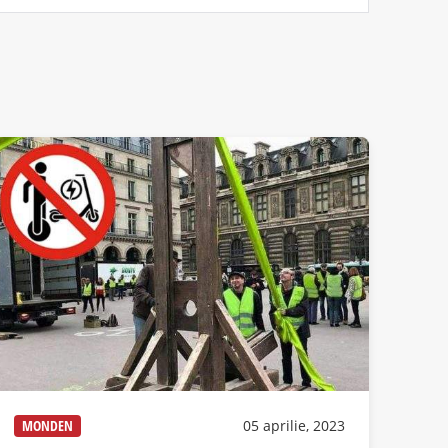
MONDEN
05 aprilie, 2023