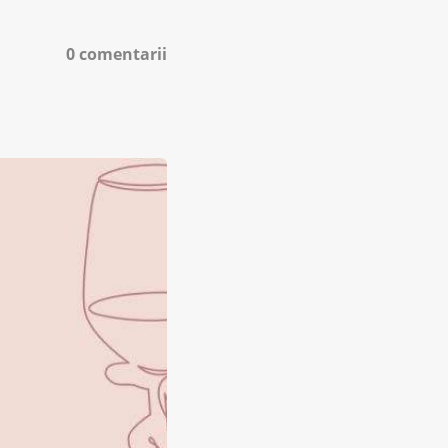
0 comentarii