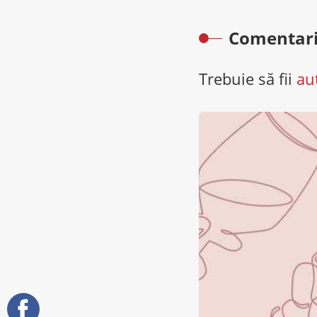
Comentari
Trebuie să fii
au