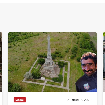
SOCIAL
21 martie, 2020