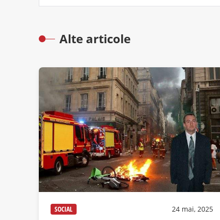
Alte articole
SOCIAL
24 mai, 2025