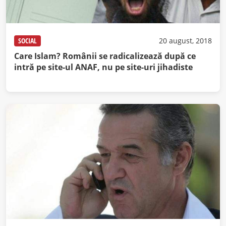
SOCIAL
20 august, 2018
Care Islam? Românii se radicalizează după ce
intră pe site-ul ANAF, nu pe site-uri jihadiste