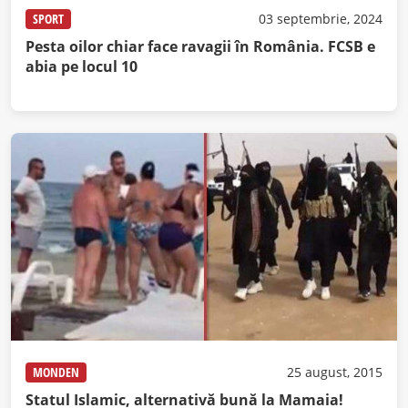
SPORT
03 septembrie, 2024
Pesta oilor chiar face ravagii în România. FCSB e
abia pe locul 10
MONDEN
25 august, 2015
Statul Islamic, alternativă bună la Mamaia!