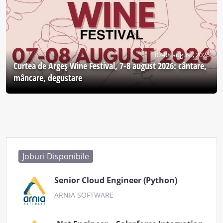
07-08 august, 2026
Curtea de Argeş Wine Festival, 7-8 august 2026: cântare,
mâncare, degustare
Joburi Disponibile
Senior Cloud Engineer (Python)
ARNIA SOFTWARE