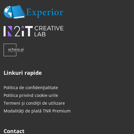
Linkuri rapide
Politica de confidențialitate
Politica privind cookie-urile
Termeni și condiții de utilizare
Modalități de plată TNR Premium
Contact