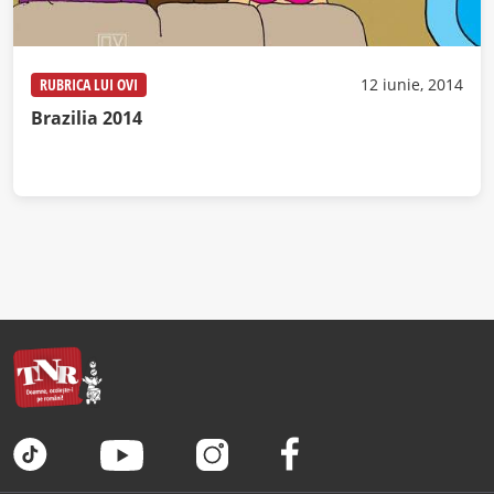
RUBRICA LUI OVI
12 iunie, 2014
Brazilia 2014