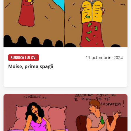
RUBRICA LUI OVI
11 octombrie, 2024
Moise, prima spagă