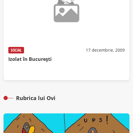
SOCIAL
17 decembrie, 2009
Izolat în Bucureşti
Rubrica lui Ovi