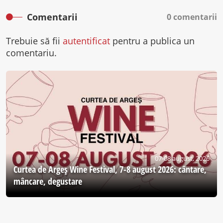
Comentarii
0 comentarii
Trebuie să fii
autentificat
pentru a publica un
comentariu.
07-08 august, 2026
Curtea de Argeş Wine Festival, 7-8 august 2026: cântare,
mâncare, degustare