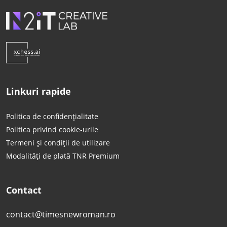
Linkuri rapide
Politica de confidențialitate
Politica privind cookie-urile
Termeni și condiții de utilizare
Modalități de plată TNR Premium
Contact
contact@timesnewroman.ro