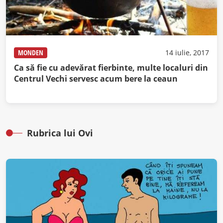
MONDEN
14 iulie, 2017
Ca să fie cu adevărat fierbinte, multe localuri din
Centrul Vechi servesc acum bere la ceaun
Rubrica lui Ovi