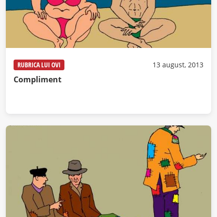
RUBRICA LUI OVI
13 august, 2013
Compliment