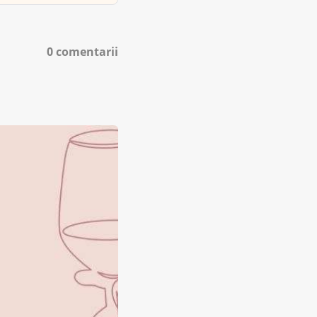
0 comentarii