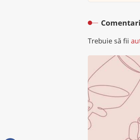
Comentari
Trebuie să fii
au