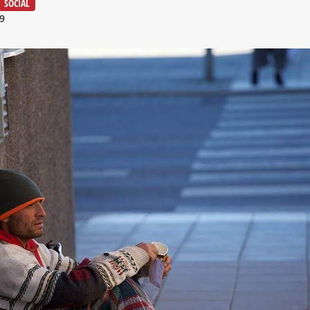
SOCIAL
9