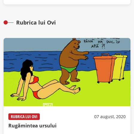
Rubrica lui Ovi
RUBRICA LUI OVI
07 august, 2020
Rugămintea ursului