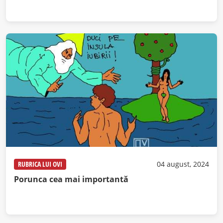
RUBRICA LUI OVI
04 august, 2024
Porunca cea mai importantă