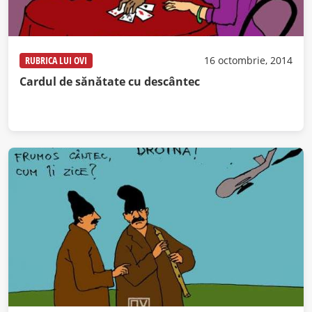
RUBRICA LUI OVI
16 octombrie, 2014
Cardul de sănătate cu descântec