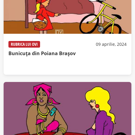
RUBRICA LUI OVI
09 aprilie, 2024
Bunicuța din Poiana Brașov