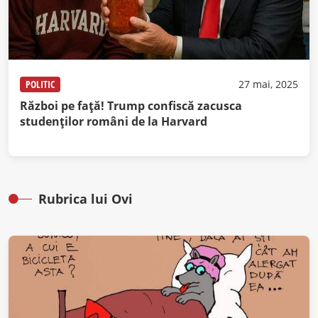
POLITIC
27 mai, 2025
Război pe faţă! Trump confiscă zacusca
studenţilor români de la Harvard
Rubrica lui Ovi