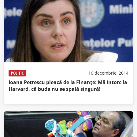
POLITIC
16 decembrie, 2014
Ioana Petrescu pleacă de la Finanţe: Mă întorc la
Harvard, că buda nu se spală singură!