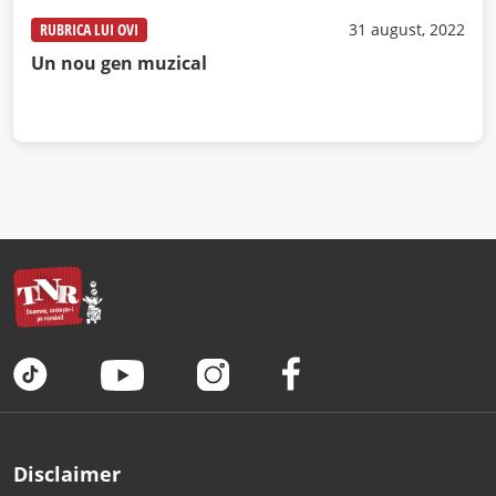
RUBRICA LUI OVI
31 august, 2022
Un nou gen muzical
Disclaimer