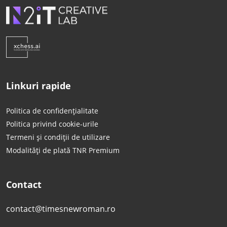
Linkuri rapide
Politica de confidențialitate
Politica privind cookie-urile
Termeni și condiții de utilizare
Modalități de plată TNR Premium
Contact
contact@timesnewroman.ro