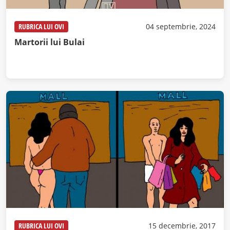
RUBRICA LUI OVI
04 septembrie, 2024
Martorii lui Bulai
RUBRICA LUI OVI
15 decembrie, 2017