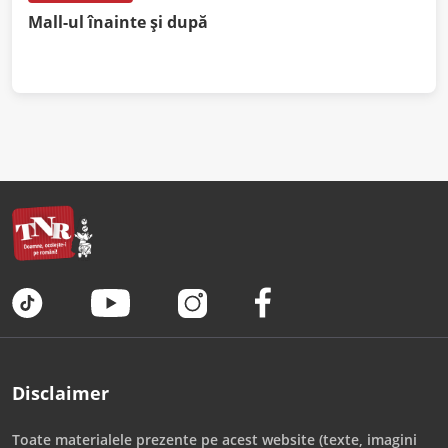
Mall-ul înainte și după
Disclaimer
Toate materialele prezente pe acest website (texte, imagini