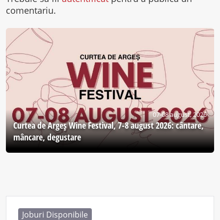
comentariu.
07-08 august, 2026
Curtea de Argeş Wine Festival, 7-8 august 2026: cântare,
mâncare, degustare
Joburi Disponibile