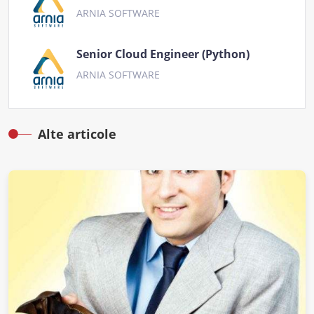
ARNIA SOFTWARE
Senior Cloud Engineer (Python)
ARNIA SOFTWARE
Alte articole