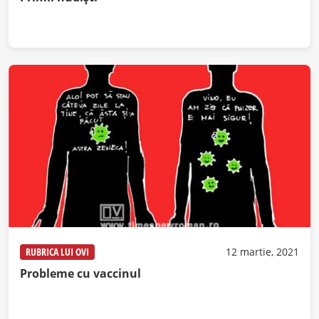
RUBRICA LUI OVI
12 martie, 2021
Probleme cu vaccinul