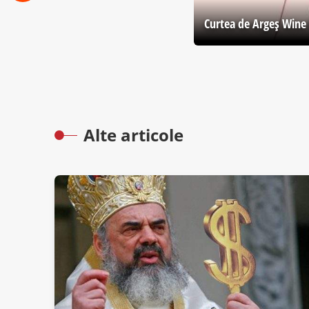
Curtea de Argeş Wine 
Alte articole