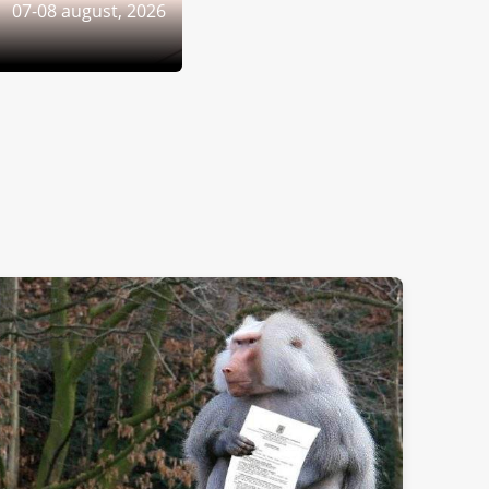
07-08 august, 2026