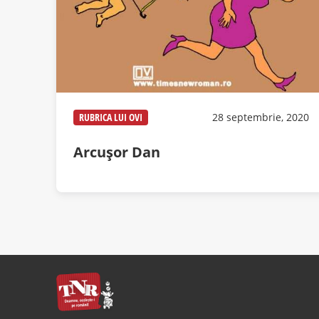
RUBRICA LUI OVI
28 septembrie, 2020
Arcușor Dan