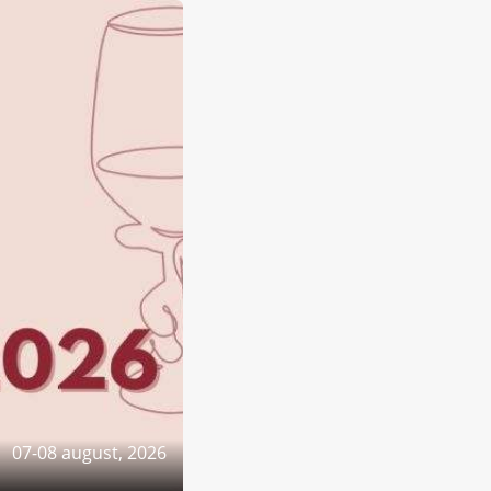
07-08 august, 2026