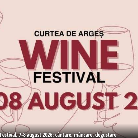
Festival, 7-8 august 2026: cântare, mâncare, degustare