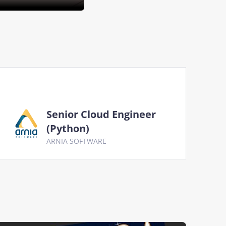
Senior Cloud Engineer
(Python)
ARNIA SOFTWARE