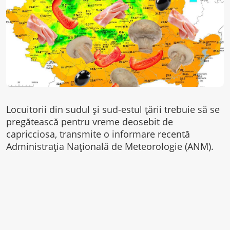
Locuitorii din sudul şi sud-estul ţării trebuie să se
pregătească pentru vreme deosebit de
capricciosa, transmite o informare recentă
Administraţia Naţională de Meteorologie (ANM).