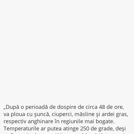
„După o perioadă de dospire de circa 48 de ore,
va ploua cu şuncă, ciuperci, măsline şi ardei gras,
respectiv anghinare în regiunile mai bogate.
Temperaturile ar putea atinge 250 de grade, deşi