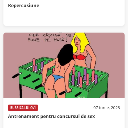
Repercusiune
RUBRICA LUI OVI
07 iunie, 2023
Antrenament pentru concursul de sex