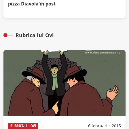
pizza Diavola în post
Rubrica lui Ovi
RUBRICA LUI OVI
16 februarie, 2015