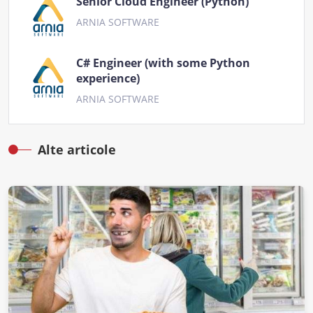
Senior Cloud Engineer (Python)
ARNIA SOFTWARE
C# Engineer (with some Python
experience)
ARNIA SOFTWARE
Alte articole