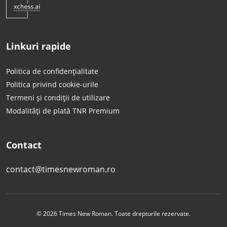
Linkuri rapide
Politica de confidențialitate
Politica privind cookie-urile
Termeni și condiții de utilizare
Modalități de plată TNR Premium
Contact
contact@timesnewroman.ro
© 2026 Times New Roman. Toate drepturile rezervate.