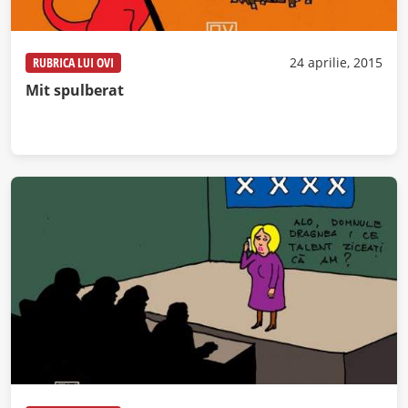
RUBRICA LUI OVI
24 aprilie, 2015
Mit spulberat