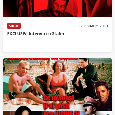
SOCIAL
27 ianuarie, 2010
EXCLUSIV: Interviu cu Stalin