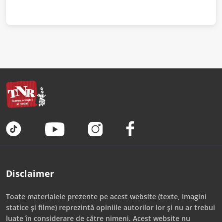
Disclaimer
Toate materialele prezente pe acest website (texte, imagini
statice și filme) reprezintă opiniile autorilor lor și nu ar trebui
luate în considerare de către nimeni. Acest website nu