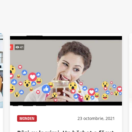
MONDEN
23 octombrie, 2021