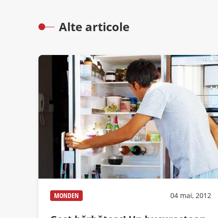
Alte articole
MONDEN
04 mai, 2012