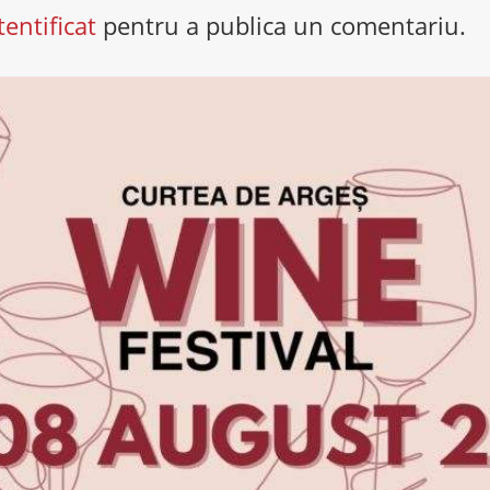
tentificat
pentru a publica un comentariu.