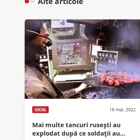
Alte articole
SOCIAL
18 mai, 2022
Mai multe tancuri ruseşti au
explodat după ce soldaţii au