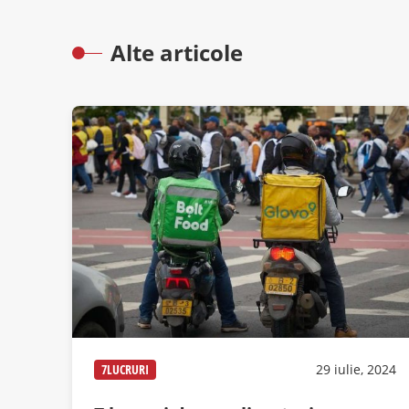
Alte articole
7LUCRURI
29 iulie, 2024