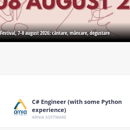
Festival, 7-8 august 2026: cântare, mâncare, degustare
C# Engineer (with some Python
experience)
ARNIA SOFTWARE