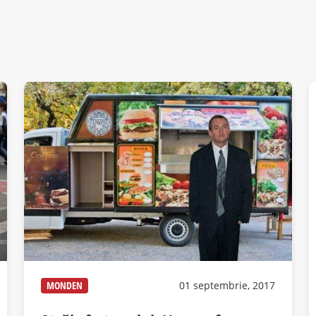
MONDEN
01 septembrie, 2017