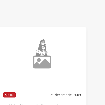
SOCIAL
21 decembrie, 2009