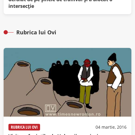
intersecţie
Rubrica lui Ovi
RUBRICA LUI OVI
04 martie, 2016